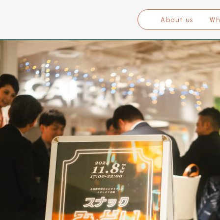
About us
Wh